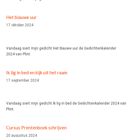
Het blauwe uur
17 oktober 2024
Vandaag siert mijn gedicht Het blauwe uur de Gedichtenkalender
2024 van Plint.
Ik lig in bed en kijk uit het raam
17 september 2024
Vandaag siert mijn gedicht Ik lig in bed de Gedichtenkalender 2024 van
Plint.
Cursus Prentenboek schrijven
20 augustus 2024