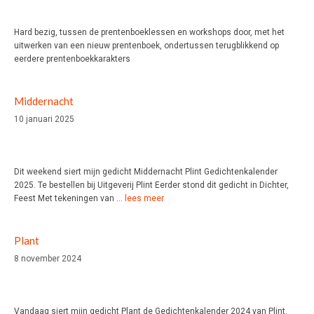
Hard bezig, tussen de prentenboeklessen en workshops door, met het
uitwerken van een nieuw prentenboek, ondertussen terugblikkend op
eerdere prentenboekkarakters
Middernacht
10 januari 2025
Dit weekend siert mijn gedicht Middernacht Plint Gedichtenkalender
2025. Te bestellen bij Uitgeverij Plint Eerder stond dit gedicht in Dichter,
Feest Met tekeningen van …
lees meer
Plant
8 november 2024
Vandaag siert mijn gedicht Plant de Gedichtenkalender 2024 van Plint.