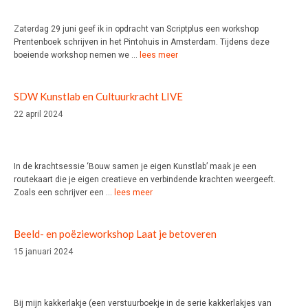
Zaterdag 29 juni geef ik in opdracht van Scriptplus een workshop
Prentenboek schrijven in het Pintohuis in Amsterdam. Tijdens deze
boeiende workshop nemen we …
lees meer
SDW Kunstlab en Cultuurkracht LIVE
22 april 2024
In de krachtsessie ‘Bouw samen je eigen Kunstlab’ maak je een
routekaart die je eigen creatieve en verbindende krachten weergeeft.
Zoals een schrijver een …
lees meer
Beeld- en poëzieworkshop Laat je betoveren
15 januari 2024
Bij mijn kakkerlakje (een verstuurboekje in de serie kakkerlakjes van